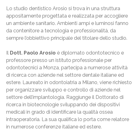
Lo studio dentistico Arosio si trova in una struttura
appositamente progettata e realizzata per accogliere
un ambiente sanitario. Ambienti ampi e luminosi fanno
da contenitore a tecnologia e professionalità, da
sempre l’obbiettivo principale del titolare dello studio.
Il
Dott. Paolo Arosio
è diplomato odontotecnico e
professore presso un istituto professionale per
odontotecnici a Monza, partecipa a numerose attività
di ricerca con aziende nel settore dentale italiane ed
estere. Laureato in odontoiatria a Milano, viene richiesto
per organizzare sviluppo e controllo di aziende nel
settore dell’implantologia. Raggiunge il Dottorato di
ricerca in biotecnologie sviluppando dei dispositivi
medicali in grado di identificare la qualità ossea
intraoperatoria. La sua qualifica lo porta come relatore
in numerose conferenze italiane ed estere.