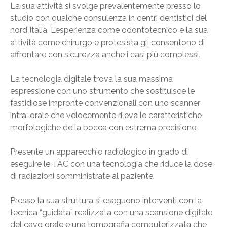
La sua attività si svolge prevalentemente presso lo
studio con qualche consulenza in centri dentistici del
nord Italia. L’esperienza come odontotecnico e la sua
attività come chirurgo e protesista gli consentono di
affrontare con sicurezza anche i casi più complessi.
La tecnologia digitale trova la sua massima
espressione con uno strumento che sostituisce le
fastidiose impronte convenzionali con uno scanner
intra-orale che velocemente rileva le caratteristiche
morfologiche della bocca con estrema precisione.
Presente un apparecchio radiologico in grado di
eseguire le TAC con una tecnologia che riduce la dose
di radiazioni somministrate al paziente.
Presso la sua struttura si eseguono interventi con la
tecnica “guidata” realizzata con una scansione digitale
del cavo orale e una tomografia computerizzata che