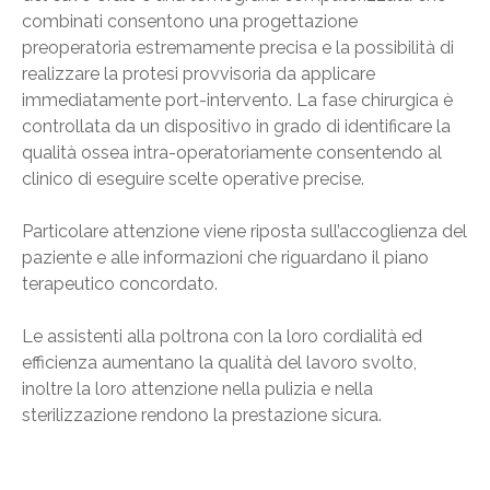
combinati consentono una progettazione
preoperatoria estremamente precisa e la possibilità di
realizzare la protesi provvisoria da applicare
immediatamente port-intervento. La fase chirurgica è
controllata da un dispositivo in grado di identificare la
qualità ossea intra-operatoriamente consentendo al
clinico di eseguire scelte operative precise.
Particolare attenzione viene riposta sull’accoglienza del
paziente e alle informazioni che riguardano il piano
terapeutico concordato.
Le assistenti alla poltrona con la loro cordialità ed
efficienza aumentano la qualità del lavoro svolto,
inoltre la loro attenzione nella pulizia e nella
sterilizzazione rendono la prestazione sicura.